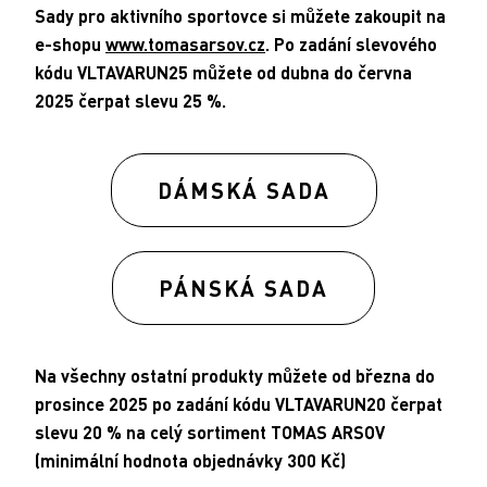
Sady pro aktivního sportovce si můžete zakoupit na
e-shopu
www.tomasarsov.cz
. Po zadání slevového
kódu VLTAVARUN25 můžete od dubna do června
2025 čerpat slevu 25 %.
DÁMSKÁ SADA
PÁNSKÁ SADA
Na všechny ostatní produkty můžete od března do
prosince 2025 po zadání kódu VLTAVARUN20 čerpat
slevu 20 % na celý sortiment TOMAS ARSOV
(minimální hodnota objednávky 300 Kč)